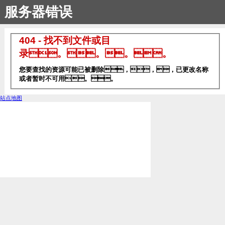
服务器错误
404 - 找不到文件或目
录。。。。
您要查找的资源可能已被删除，，，已更改名称
或者暂时不可用。。
站点地图