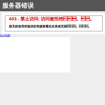
服务器错误
403 - 禁止访问: 访问被拒绝。。
您无权使用所提供的凭据查看此目录或页面。。
站点地图